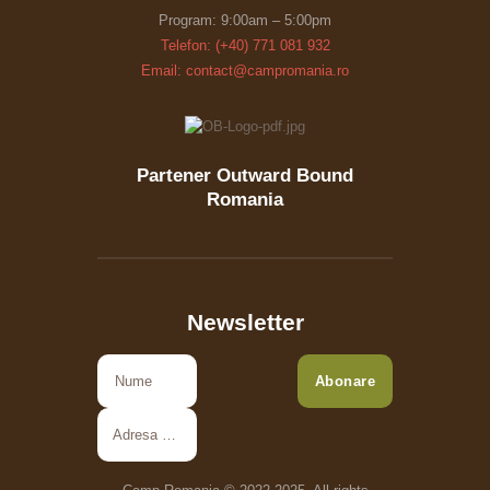
Program: 9:00am – 5:00pm
Telefon: (+40) 771 081 932
Email: contact@campromania.ro
Partener Outward Bound
Romania
Newsletter